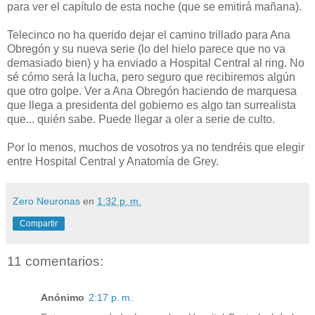
para ver el capítulo de esta noche (que se emitirá mañana).
Telecinco no ha querido dejar el camino trillado para Ana
Obregón y su nueva serie (lo del hielo parece que no va
demasiado bien) y ha enviado a Hospital Central al ring. No
sé cómo será la lucha, pero seguro que recibiremos algún
que otro golpe. Ver a Ana Obregón haciendo de marquesa
que llega a presidenta del gobierno es algo tan surrealista
que... quién sabe. Puede llegar a oler a serie de culto.
Por lo menos, muchos de vosotros ya no tendréis que elegir
entre Hospital Central y Anatomía de Grey.
Zero Neuronas
en
1:32 p. m.
Compartir
11 comentarios:
Anónimo
2:17 p. m.