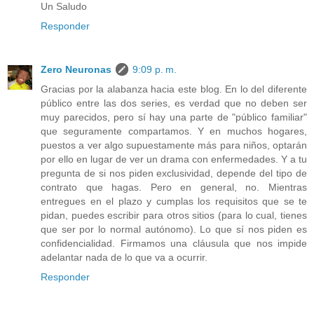
Un Saludo
Responder
Zero Neuronas
9:09 p. m.
Gracias por la alabanza hacia este blog. En lo del diferente
público entre las dos series, es verdad que no deben ser
muy parecidos, pero sí hay una parte de "público familiar"
que seguramente compartamos. Y en muchos hogares,
puestos a ver algo supuestamente más para niños, optarán
por ello en lugar de ver un drama con enfermedades. Y a tu
pregunta de si nos piden exclusividad, depende del tipo de
contrato que hagas. Pero en general, no. Mientras
entregues en el plazo y cumplas los requisitos que se te
pidan, puedes escribir para otros sitios (para lo cual, tienes
que ser por lo normal autónomo). Lo que sí nos piden es
confidencialidad. Firmamos una cláusula que nos impide
adelantar nada de lo que va a ocurrir.
Responder