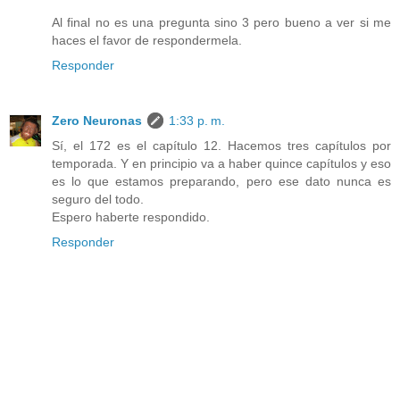
Al final no es una pregunta sino 3 pero bueno a ver si me
haces el favor de respondermela.
Responder
Zero Neuronas
1:33 p. m.
Sí, el 172 es el capítulo 12. Hacemos tres capítulos por
temporada. Y en principio va a haber quince capítulos y eso
es lo que estamos preparando, pero ese dato nunca es
seguro del todo.
Espero haberte respondido.
Responder