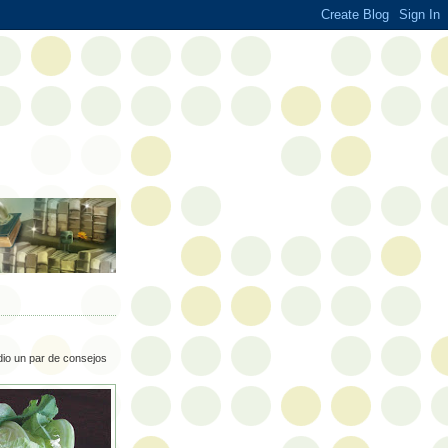
 dio un par de consejos