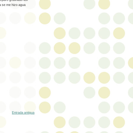
a se me hizo agua
Entrada antigua